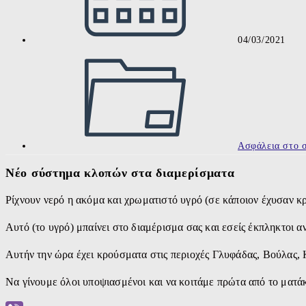
04/03/2021
Post
category:
Ασφάλεια στο σ
Νέο σύστημα κλοπών στα διαμερίσματα
Ρίχνουν νερό η ακόμα και χρωματιστό υγρό (σε κάποιον έχυσαν κ
Αυτό (το υγρό) μπαίνει στο διαμέρισμα σας και εσείς έκπληκτοι αν
Αυτήν την ώρα έχει κρούσματα στις περιοχές Γλυφάδας, Βούλας,
Να γίνουμε όλοι υποψιασμένοι και να κοιτάμε πρώτα από το ματάκ