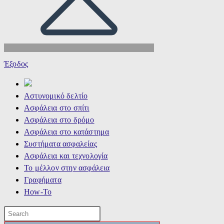
Έξοδος
Αστυνομικό δελτίο
Ασφάλεια στο σπίτι
Ασφάλεια στο δρόμο
Ασφάλεια στο κατάστημα
Συστήματα ασφαλείας
Ασφάλεια και τεχνολογία
Το μέλλον στην ασφάλεια
Γραφήματα
How-To