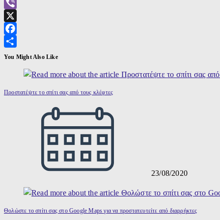
Viber
X
Facebook
Μοιραστείτε
You Might Also Like
Προστατέψτε το σπίτι σας από τους κλέφτες
23/08/2020
Θολώστε το σπίτι σας στο Google Maps για να προστατευτείτε από διαρρήκτες