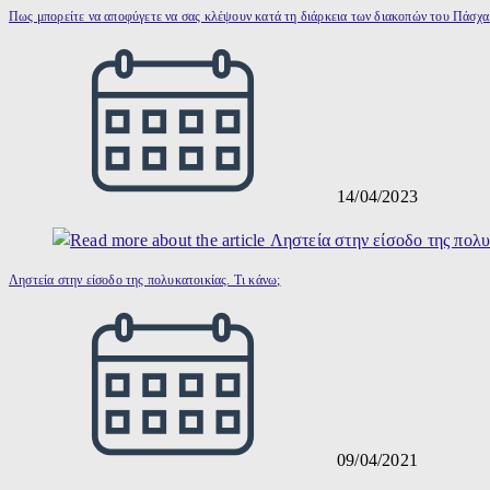
Πως μπορείτε να αποφύγετε να σας κλέψουν κατά τη διάρκεια των διακοπών του Πάσχα
14/04/2023
Ληστεία στην είσοδο της πολυκατοικίας. Τι κάνω;
09/04/2021