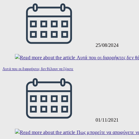
25/08/2024
Αυτά που οι διαρρήκτες δεν θέλουν να ξέρετε
01/11/2021