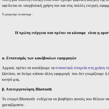
οφείλεται σε υπερβολική χρήση του και στις πολλές ενεργές εφαρ
Τι μπορούμε να κάνουμε :
Η πρώτη ενέργεια που πρέπει να κάνουμε είναι η ορισ
α. Εντοπισμός των κακόβουλων εφαρμογών
Αρχικά, πρέπει να κοιτάξουμε τα
στατιστικά στοιχεία στη χρήση τ
Ωστόσο, αν δούμε κάποιο άλλη εφαρμογή που δεν γνωρίζουμε ή δε
κινητό μας.
β. Απενεργοποίηση Bluetooth
Το ενεργό Bluetooth ενδέχεται να βοηθήσει αυτούς που θέλουν να
χρειαζόμαστε.