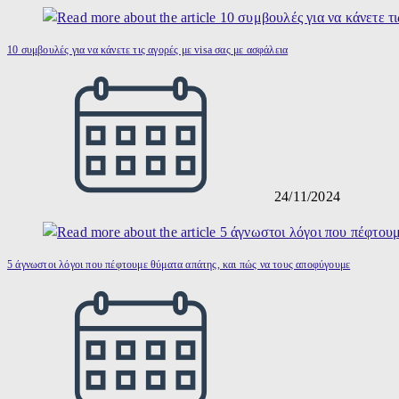
10 συμβουλές για να κάνετε τις αγορές με visa σας με ασφάλεια
24/11/2024
5 άγνωστοι λόγοι που πέφτουμε θύματα απάτης, και πώς να τους αποφύγουμε