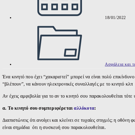
18/01/2022
Post
category:
Ασφάλεια και τ
Ένα κινητό που έχει “χακαριστεί” μπορεί να είναι πολύ επικίνδυνο
“βλέπουν”, να κάνουν ηλεκτρονικές συναλλαγές με το κινητό κλπ
Αν έχεις αμφιβολία για το αν το κινητό σου παρακολουθείται τότε 
α. Το κινητό σου συμπεριφέρεται
αλλόκοτα
:
Διαπιστώνεις ότι ανοίγει και κλείνει σε τυχαίες στιγμές; η οθόνη
είναι σημάδια ότι η συσκευή σου παρακολουθείται.