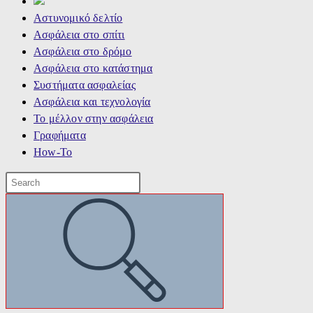
Αστυνομικό δελτίο
Ασφάλεια στο σπίτι
Ασφάλεια στο δρόμο
Ασφάλεια στο κατάστημα
Συστήματα ασφαλείας
Ασφάλεια και τεχνολογία
Το μέλλον στην ασφάλεια
Γραφήματα
How-To