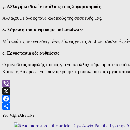
γ. Αλλαγή κωδικών σε όλους τους λογαριασμούς
Αλλάζουμε όλους τους κωδικούς της συσκευής μας.
δ. Σάρωση του κινητού με anti-malware
Μία από τις πιο ενδεδειγμένες λύσεις για τις Android συσκευές είν
ε. Εργοστασιακές ρυθμίσεις
Ο μοναδικός ασφαλής τρόπος για να απαλλαχτούμε οριστικά από 
Κατόπιν, θα πρέπει να επαναφέρουμε τη συσκευή στις εργοστασιακ
Viber
X
Facebook
Μοιραστείτε
You Might Also Like