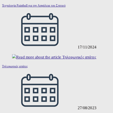
Τεχνολογία Paintball για την Ασφάλεια του Σπιτιού
17/11/2024
Τηλεφωνικές απάτες
27/08/2023