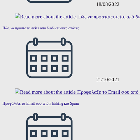
18/08/2022
Πώς να προστατευτείτε από διαδικτυακές απάτες
21/10/2021
Προφύλαξε το Email σου από Phishing και Spam