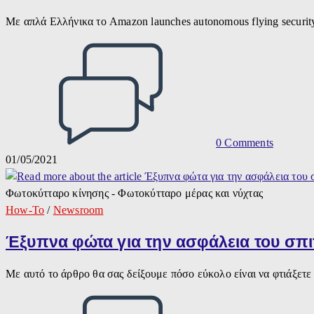
Με απλά Ελλήνικα το Amazon launches autonomous flying securi
0 Comments
01/05/2021
Φωτοκύτταρο κίνησης - Φωτοκύτταρο μέρας και νύχτας
How-To
/
Newsroom
Έξυπνα φώτα για την ασφάλεια του σπι
Με αυτό το άρθρο θα σας δείξουμε πόσο εύκολο είναι να φτιάξετ