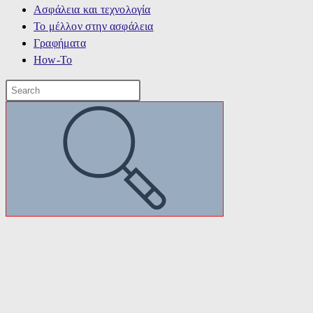
Ασφάλεια και τεχνολογία
Το μέλλον στην ασφάλεια
Γραφήματα
How-To