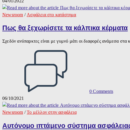
04/01/2022
Newsroom
/
Ασφάλεια στο κατάστημα
Πως θα ξεχωρίσετε τα κάλπικα κέρματα
Σχεδόν ανύπαρκτες είναι με γυμνό μάτι οι διαφορές ανάμεσα στα
0 Comments
06/10/2021
Newsroom
/
Το μέλλον στην ασφάλεια
Αυτόνομο ιπτάμενο σύστημα ασφάλειας