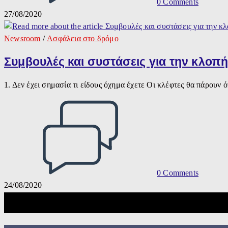
0 Comments
27/08/2020
Newsroom
/
Ασφάλεια στο δρόμο
Συμβουλές και συστάσεις για την κλοπή
1. Δεν έχει σημασία τι είδους όχημα έχετε Οι κλέφτες θα πάρουν 
0 Comments
24/08/2020