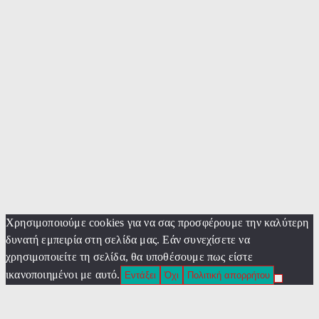
Χρησιμοποιούμε cookies για να σας προσφέρουμε την καλύτερη
δυνατή εμπειρία στη σελίδα μας. Εάν συνεχίσετε να
χρησιμοποιείτε τη σελίδα, θα υποθέσουμε πως είστε
ικανοποιημένοι με αυτό.
Εντάξει
Όχι
Πολιτική απορρήτου