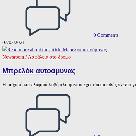
0 Comments
07/03/2021
Newsroom
/
Ασφάλεια στο δρόμο
Μπρελόκ αυτοάμυνας
Η ισχυρή και ελαφριά λαβή αλουμινίου έχει σπειροειδές σχέδιο 