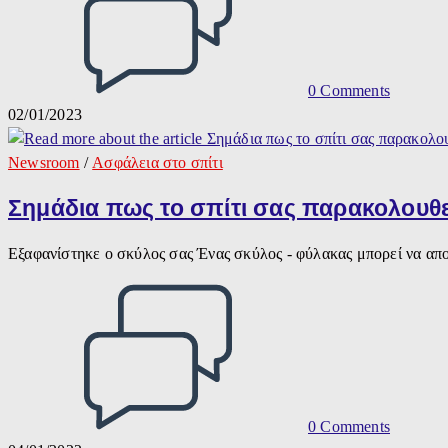
0 Comments
02/01/2023
Newsroom
/
Ασφάλεια στο σπίτι
Σημάδια πως το σπίτι σας παρακολουθε
Εξαφανίστηκε ο σκύλος σας Ένας σκύλος - φύλακας μπορεί να απ
0 Comments