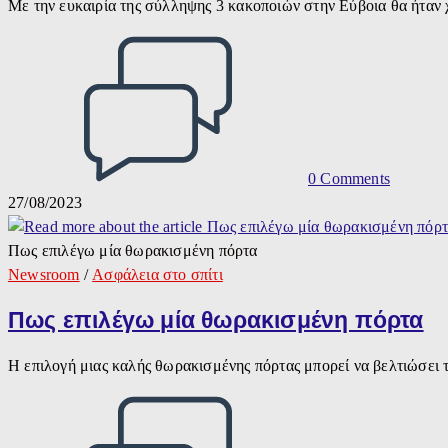
Με την ευκαιρία της σύλληψης 3 κακοποιών στην Εύβοια θα ήταν
0 Comments
27/08/2023
Πως επιλέγω μία θωρακισμένη πόρτα
Newsroom
/
Ασφάλεια στο σπίτι
Πως επιλέγω μία θωρακισμένη πόρτα
Η επιλογή μιας καλής θωρακισμένης πόρτας μπορεί να βελτιώσει