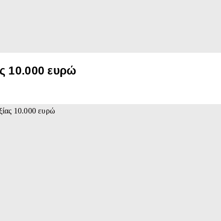
ς 10.000 ευρώ