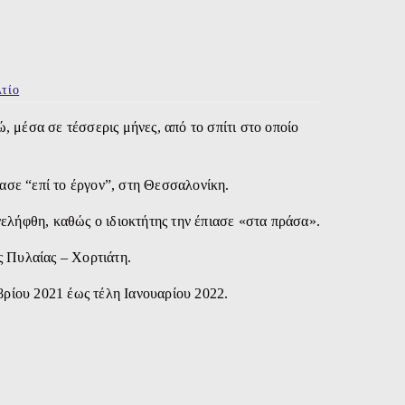
τίο
, μέσα σε τέσσερις μήνες, από το σπίτι στο οποίο
ασε “επί το έργον”, στη Θεσσαλονίκη.
ελήφθη, καθώς ο ιδιοκτήτης την έπιασε «στα πράσα».
 Πυλαίας – Χορτιάτη.
ρίου 2021 έως τέλη Ιανουαρίου 2022.