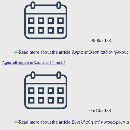
28/06/2023
Άγρια επίθεση από ανήλικους σε δύο παιδιά
05/10/2023