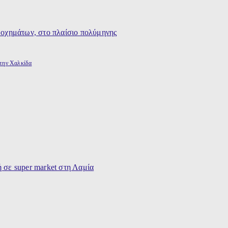
στην Χαλκίδα