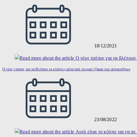
18/12/2021
Ο νέος τρόπος για να βλέπουν οι κλέφτες μέσα από τα φιμέ τζάμια των αυτοκινήτων
23/08/2022