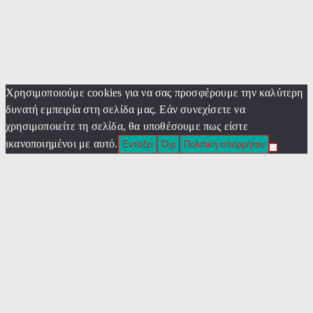
Χρησιμοποιούμε cookies για να σας προσφέρουμε την καλύτερη
δυνατή εμπειρία στη σελίδα μας. Εάν συνεχίσετε να
χρησιμοποιείτε τη σελίδα, θα υποθέσουμε πως είστε
ικανοποιημένοι με αυτό.
Εντάξει
Όχι
Πολιτική απορρήτου