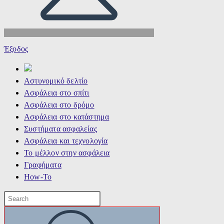
Έξοδος
Αστυνομικό δελτίο
Ασφάλεια στο σπίτι
Ασφάλεια στο δρόμο
Ασφάλεια στο κατάστημα
Συστήματα ασφαλείας
Ασφάλεια και τεχνολογία
Το μέλλον στην ασφάλεια
Γραφήματα
How-To