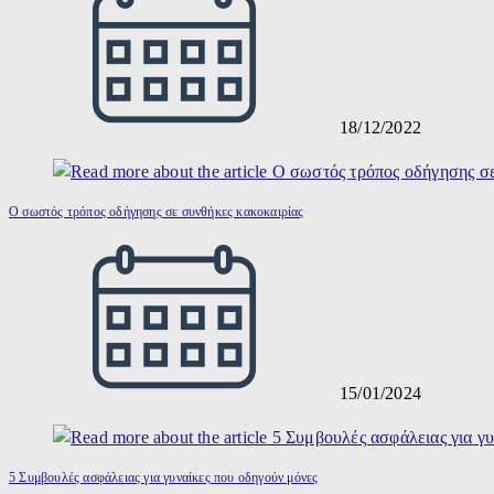
18/12/2022
Ο σωστός τρόπος οδήγησης σε συνθήκες κακοκαιρίας
15/01/2024
5 Συμβουλές ασφάλειας για γυναίκες που οδηγούν μόνες