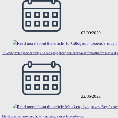
03/09/2020
Το λάθος που πρόδωσε τους δύο ελαφροχέρηδες που έκλεβαν αυτοκίνητα στα Νότια Πρ
22/06/2022
Με κλεμμένες πινακίδες έκαναν διαρρήξεις στην Θεσσαλονίκη