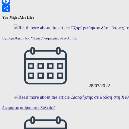
X
Facebook
Μοιραστείτε
You Might Also Like
Εξαρθρώθηκαν δύο “βαριές” συμμορίες στην Αθήνα
28/03/2022
Διαρρήκτης σε δράση στη Χαλκιδική