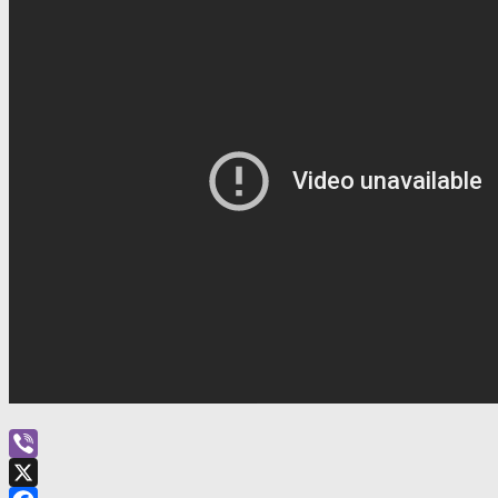
Viber