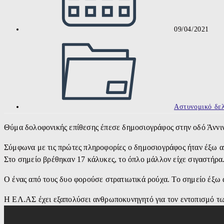
09/04/2021
Post
category:
Αστυνομικό δελ
Θύμα δολοφονικής επίθεσης έπεσε δημοσιογράφος στην οδό Άννιν
Σύμφωνα με τις πρώτες πληροφορίες ο δημοσιογράφος ήταν έξω απ
Στο σημείο βρέθηκαν 17 κάλυκες, το όπλο μάλλον είχε σιγαστήρα
Ο ένας από τους δυο φορούσε στρατιωτικά ρούχα. Το σημείο έξω α
Η ΕΛ.ΑΣ έχει εξαπολύσει ανθρωποκυνηγητό για τον εντοπισμό τ