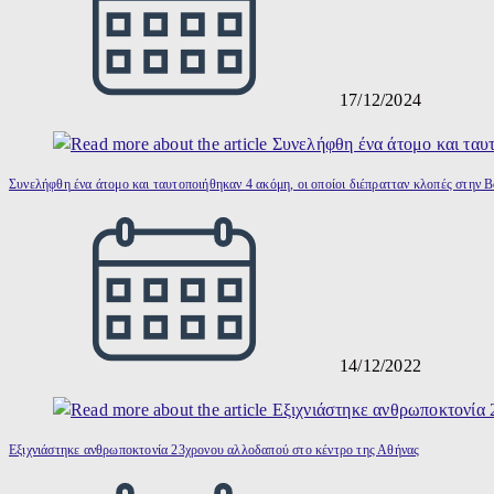
17/12/2024
Συνελήφθη ένα άτομο και ταυτοποιήθηκαν 4 ακόμη, οι οποίοι διέπρατταν κλοπές στην Β
14/12/2022
Εξιχνιάστηκε ανθρωποκτονία 23χρονου αλλοδαπού στο κέντρο της Αθήνας