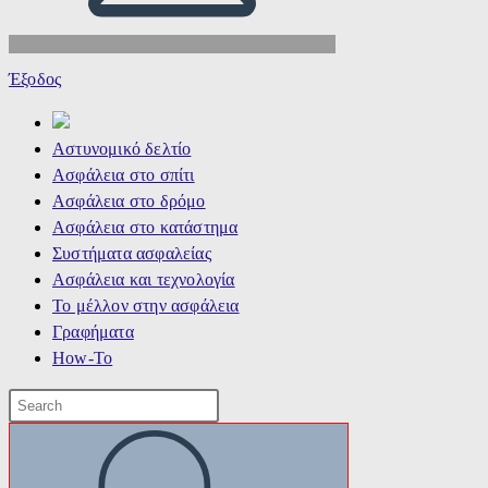
Έξοδος
Αστυνομικό δελτίο
Ασφάλεια στο σπίτι
Ασφάλεια στο δρόμο
Ασφάλεια στο κατάστημα
Συστήματα ασφαλείας
Ασφάλεια και τεχνολογία
Το μέλλον στην ασφάλεια
Γραφήματα
How-To