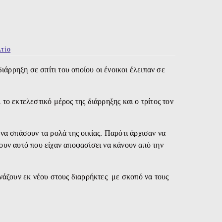
τίο
ρρηξη σε σπίτι του οποίου οι ένοικοι έλειπαν σε
το εκτελεστικό μέρος της διάρρηξης και ο τρίτος τον
να σπάσουν τα ρολά της οικίας. Παρότι άρχισαν να
ουν αυτό που είχαν αποφασίσει να κάνουν από την
ωνάζουν εκ νέου στους διαρρήκτες με σκοπό να τους