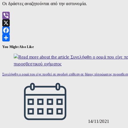
Οι δράστες αναζητούνται από την αστυνομία.
Viber
X
Facebook
Μοιραστείτε
You Might Also Like
Συνελήφθη ο ρομά που είχε προβεί σε σφοδρή επίθεση σε βάρος πληρώματος πυροσβεσ
14/11/2021