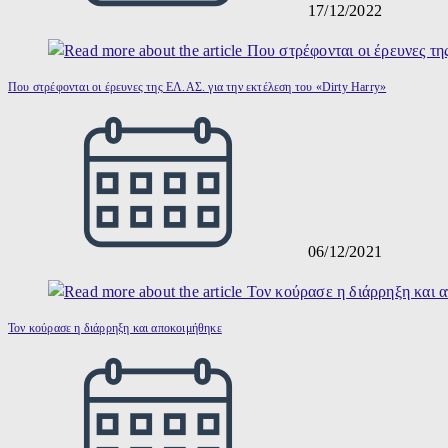
17/12/2022
Που στρέφονται οι έρευνες της ΕΛ.ΑΣ. για την εκτέλεση του «Dirty Harry»
06/12/2021
Τον κούρασε η διάρρηξη και αποκοιμήθηκε