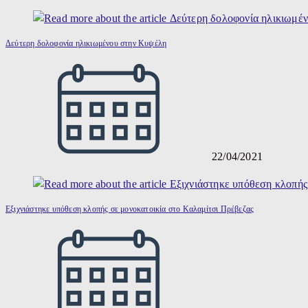
Δεύτερη δολοφονία ηλικιωμένου στην Κυψέλη
22/04/2021
Εξιχνιάστηκε υπόθεση κλοπής σε μονοκατοικία στο Καλαμίτσι Πρέβεζας