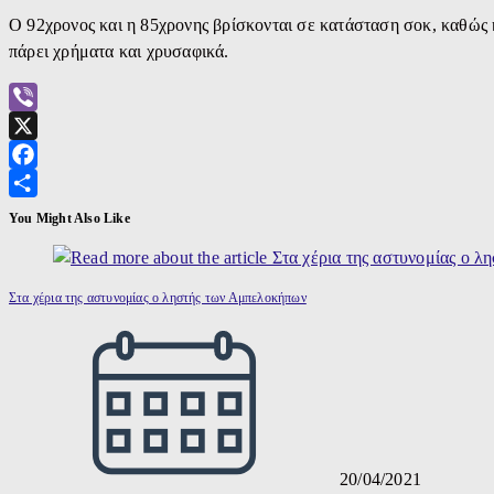
Ο 92χρονος και η 85χρονης βρίσκονται σε κατάσταση σοκ, καθώς 
πάρει χρήματα και χρυσαφικά.
Viber
X
Facebook
Μοιραστείτε
You Might Also Like
Στα χέρια της αστυνομίας ο ληστής των Αμπελοκήπων
20/04/2021