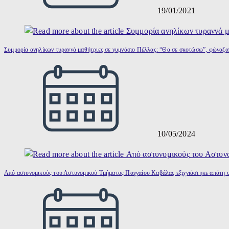
19/01/2021
Συμμορία ανηλίκων τυραννά μαθήτριες σε γυμνάσιο Πέλλας: “Θα σε σκοτώσω”, φώναζα
10/05/2024
Από αστυνομικούς του Αστυνομικού Τμήματος Παγγαίου Καβάλας εξιχνιάστηκε απάτη 