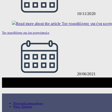
10/11/2020
Τον πυροβόλησε για ένα κυνηγόσκυλο
20/06/2021
Πολιτική απορρήτου
Όροι Χρήσης