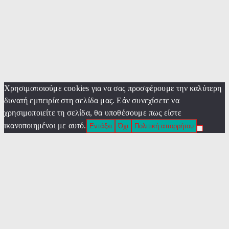
Χρησιμοποιούμε cookies για να σας προσφέρουμε την καλύτερη
δυνατή εμπειρία στη σελίδα μας. Εάν συνεχίσετε να
χρησιμοποιείτε τη σελίδα, θα υποθέσουμε πως είστε
ικανοποιημένοι με αυτό.
Εντάξει
Όχι
Πολιτική απορρήτου