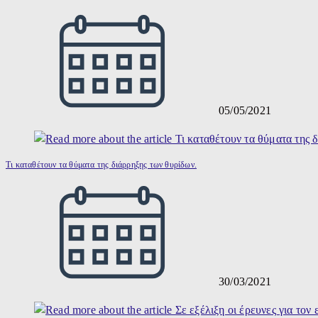
05/05/2021
Τι καταθέτουν τα θύματα της διάρρηξης των θυρίδων.
30/03/2021