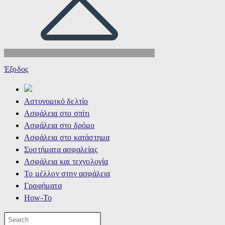
Έξοδος
Αστυνομικό δελτίο
Ασφάλεια στο σπίτι
Ασφάλεια στο δρόμο
Ασφάλεια στο κατάστημα
Συστήματα ασφαλείας
Ασφάλεια και τεχνολογία
Το μέλλον στην ασφάλεια
Γραφήματα
How-To