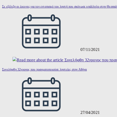
Σε εξέλιξη οι έρευνες για τον εντοπισμό του ληστή που σκότωσε υπάλληλο στην Θεσσα
07/11/2021
Συνελήφθη 32χρονος που πραγματοποιούσε ληστείες στην Αθήνα
27/04/2021