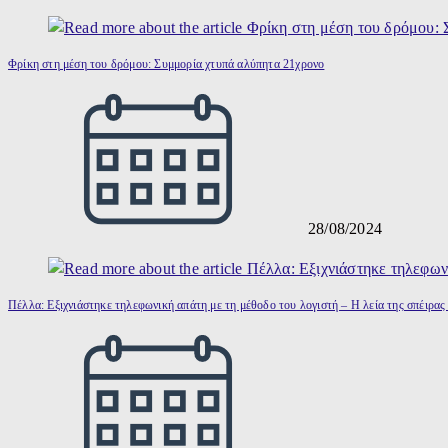
Φρίκη στη μέση του δρόμου: Συμμορία χτυπά αλύπητα 21χρονο
28/08/2024
Πέλλα: Εξιχνιάστηκε τηλεφωνική απάτη με τη μέθοδο του λογιστή – Η λεία της σπέιρας