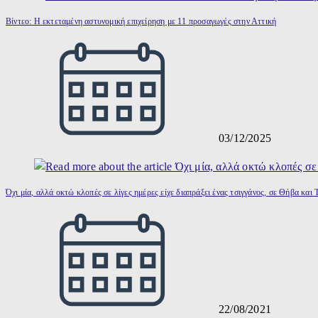
Βίντεο: Η εκτεταμένη αστυνομική επιχείρηση με 11 προσαγωγές στην Αττική
03/12/2025
Όχι μία, αλλά οκτώ κλοπές σε λίγες ημέρες είχε διαπράξει ένας τσιγγάνος, σε Θήβα και
22/08/2021