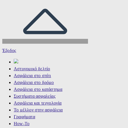
Έξοδος
Αστυνομικό δελτίο
Ασφάλεια στο σπίτι
Ασφάλεια στο δρόμο
Ασφάλεια στο κατάστημα
Συστήματα ασφαλείας
Ασφάλεια και τεχνολογία
Το μέλλον στην ασφάλεια
Γραφήματα
How-To