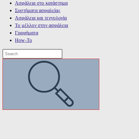
Ασφάλεια στο κατάστημα
Συστήματα ασφαλείας
Ασφάλεια και τεχνολογία
Το μέλλον στην ασφάλεια
Γραφήματα
How-To