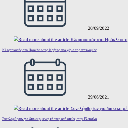
20/09/2022
Κλεφτοκοτάς στο Ηράκλειο της Κρήτης στα χέρια της αστυνομίας
29/06/2021
Συνελήφθησαν για διακεκριμένες κλοπές από οικίες στην Ελευσίνα