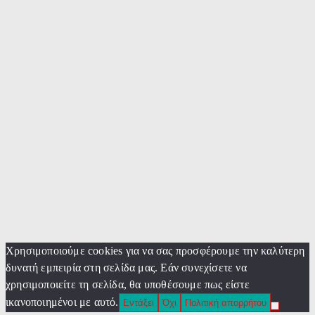
Χρησιμοποιούμε cookies για να σας προσφέρουμε την καλύτερη
δυνατή εμπειρία στη σελίδα μας. Εάν συνεχίσετε να
χρησιμοποιείτε τη σελίδα, θα υποθέσουμε πως είστε
ικανοποιημένοι με αυτό.
Εντάξει
Όχι
Πολιτική απορρήτου