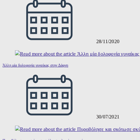
28/11/2020
Άλλη μία δολοφονία γυναίκας στην Δάφνη
30/07/2021