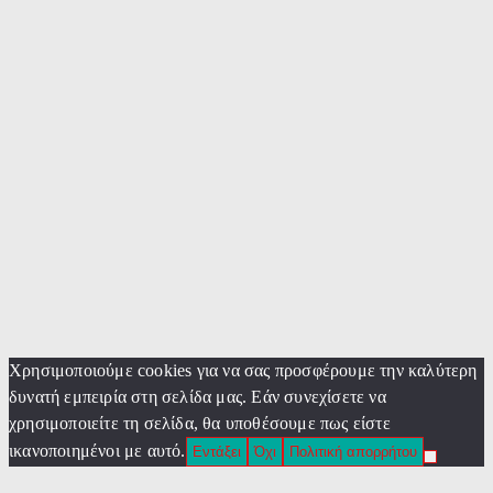
Χρησιμοποιούμε cookies για να σας προσφέρουμε την καλύτερη
δυνατή εμπειρία στη σελίδα μας. Εάν συνεχίσετε να
χρησιμοποιείτε τη σελίδα, θα υποθέσουμε πως είστε
ικανοποιημένοι με αυτό.
Εντάξει
Όχι
Πολιτική απορρήτου