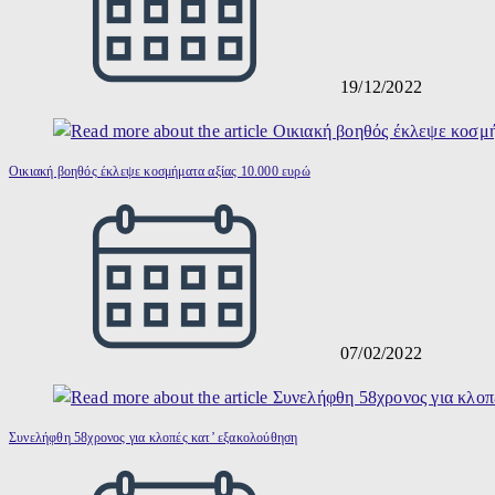
19/12/2022
Οικιακή βοηθός έκλεψε κοσμήματα αξίας 10.000 ευρώ
07/02/2022
Συνελήφθη 58χρονος για κλοπές κατ’ εξακολούθηση