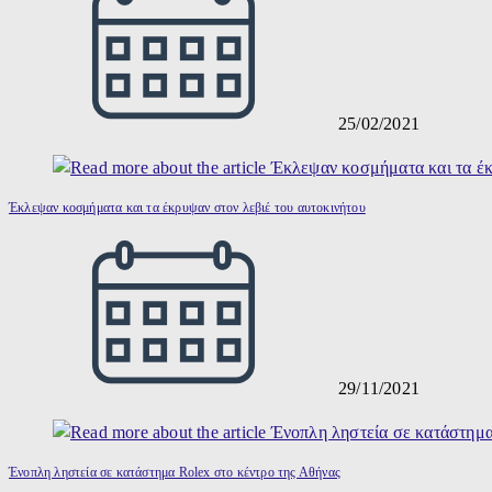
25/02/2021
Έκλεψαν κοσμήματα και τα έκρυψαν στον λεβιέ του αυτοκινήτου
29/11/2021
Ένοπλη ληστεία σε κατάστημα Rolex στο κέντρο της Αθήνας