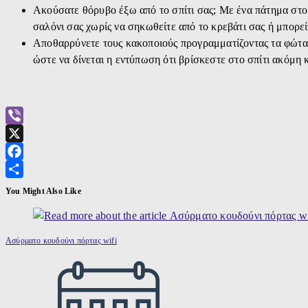
Ακούσατε θόρυβο έξω από το σπίτι σας; Με ένα πάτημα στο
σαλόνι σας χωρίς να σηκωθείτε από το κρεβάτι σας ή μπορε
Αποθαρρύνετε τους κακοποιούς προγραμματίζοντας τα φώτα 
ώστε να δίνεται η εντύπωση ότι βρίσκεστε στο σπίτι ακόμη 
Viber
X
Facebook
Μοιραστείτε
You Might Also Like
Ασύρματο κουδούνι πόρτας wifi