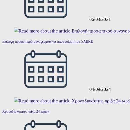
06/03/2021
Επιλογή προσωπικού συναγερμού και παρουσίαση του SABRE
04/09/2024
Χρονοδιακόπτης πρίζα 24 ωρών