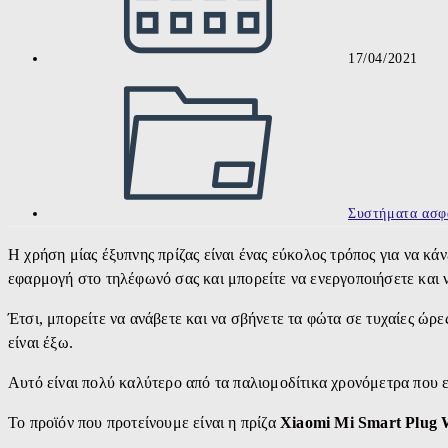
17/04/2021
Post
category:
Συστήματα ασφ
Η χρήση μίας έξυπνης πρίζας είναι ένας εύκολος τρόπος για να κάν
εφαρμογή στο τηλέφωνό σας και μπορείτε να ενεργοποιήσετε και 
Έτσι, μπορείτε να ανάβετε και να σβήνετε τα φώτα σε τυχαίες ώρες
είναι έξω.
Αυτό είναι πολύ καλύτερο από τα παλιομοδίτικα χρονόμετρα που 
Το προϊόν που προτείνουμε είναι η πρίζα
Xiaomi Mi Smart Plug 