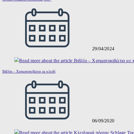
29/04/2024
Βιβλίο – Χρηματοκιβώτιο με κλειδί
06/09/2020