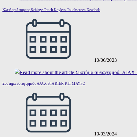
Κλειδαριά πόρτας Schlage Touch Keyless Touchscreen Deadbolt
10/06/2023
Συστήμα συναγερμού: AJAX STARTER KIT ΜΑΥΡΟ
10/03/2024