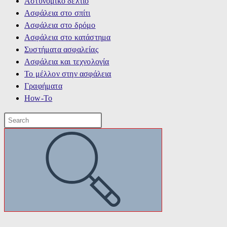
Αστυνομικό δελτίο
Ασφάλεια στο σπίτι
Ασφάλεια στο δρόμο
Ασφάλεια στο κατάστημα
Συστήματα ασφαλείας
Ασφάλεια και τεχνολογία
Το μέλλον στην ασφάλεια
Γραφήματα
How-To