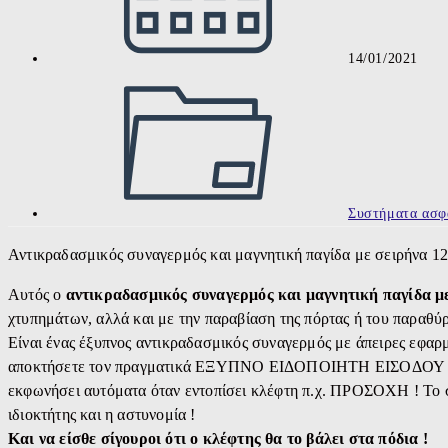
14/01/2021
Post
category:
Συστήματα ασφ
Αντικραδασμικός συναγερμός και μαγνητική παγίδα με σειρήνα 12
Αυτός ο
αντικραδασμικός συναγερμός και μαγνητική παγίδα μ
χτυπημάτων, αλλά και με την παραβίαση της πόρτας ή του παραθύρο
Είναι ένας έξυπνος αντικραδασμικός συναγερμός με άπειρες εφαρμ
αποκτήσετε τον πραγματικά ΕΞΥΠΝΟ ΕΙΔΟΠΟΙΗΤΗ ΕΙΣΟΔΟ
εκφωνήσει αυτόματα όταν εντοπίσει κλέφτη π.χ. ΠΡΟΣΟΧΗ ! Το 
ιδιοκτήτης και η αστυνομία !
Και να είσθε σίγουροι ότι ο κλέφτης θα το βάλει στα πόδια !