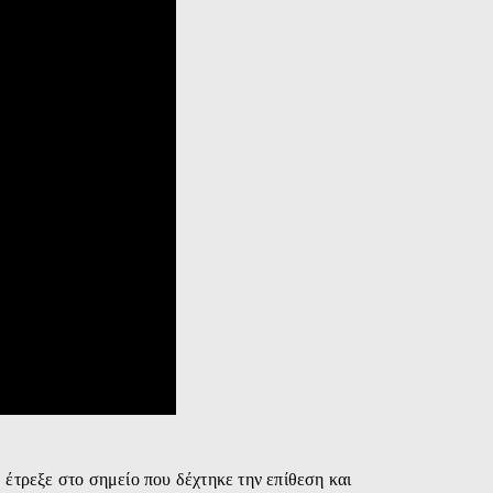
 έτρεξε στο σημείο που δέχτηκε την επίθεση και