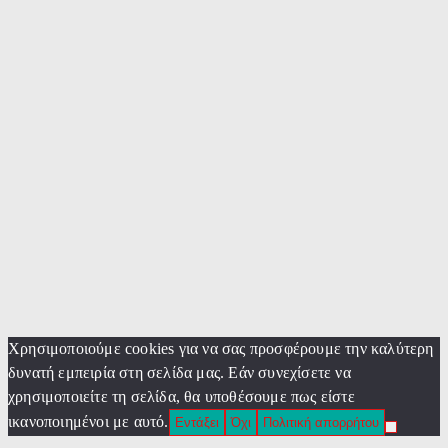
Χρησιμοποιούμε cookies για να σας προσφέρουμε την καλύτερη
δυνατή εμπειρία στη σελίδα μας. Εάν συνεχίσετε να
χρησιμοποιείτε τη σελίδα, θα υποθέσουμε πως είστε
ικανοποιημένοι με αυτό.
Εντάξει
Όχι
Πολιτική απορρήτου