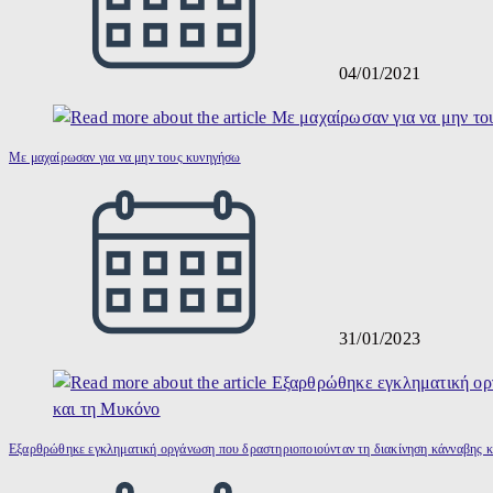
04/01/2021
Με μαχαίρωσαν για να μην τους κυνηγήσω
31/01/2023
Εξαρθρώθηκε εγκληματική οργάνωση που δραστηριοποιούνταν τη διακίνηση κάνναβης κ