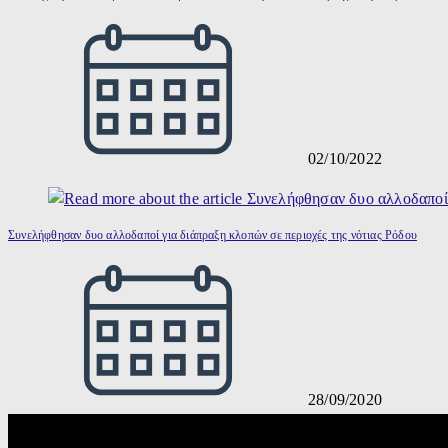
02/10/2022
Συνελήφθησαν δυο αλλοδαποί για διάπραξη κλοπών σε περιοχές της νότιας Ρόδου
28/09/2020