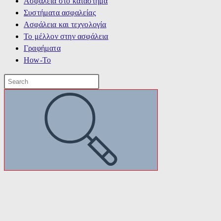
Ασφάλεια στο κατάστημα
Συστήματα ασφαλείας
Ασφάλεια και τεχνολογία
Το μέλλον στην ασφάλεια
Γραφήματα
How-To