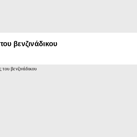
του βενζινάδικου