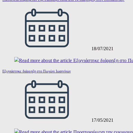
18/07/2021
Εξιχνιάστηκε διάρρηξη στο Πωγώνι Ιωαννίνων
17/05/2021