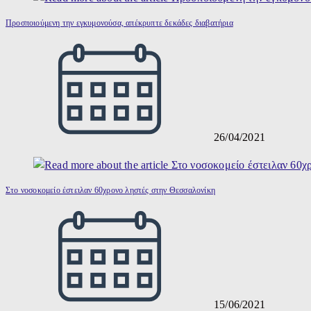
Προσποιούμενη την εγκυμονούσα, απέκρυπτε δεκάδες διαβατήρια
26/04/2021
Στο νοσοκομείο έστειλαν 60χρονο ληστές στην Θεσσαλονίκη
15/06/2021