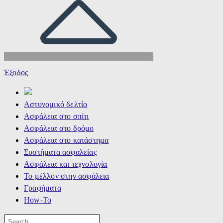
Έξοδος
Αστυνομικό δελτίο
Ασφάλεια στο σπίτι
Ασφάλεια στο δρόμο
Ασφάλεια στο κατάστημα
Συστήματα ασφαλείας
Ασφάλεια και τεχνολογία
Το μέλλον στην ασφάλεια
Γραφήματα
How-To