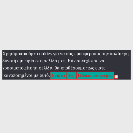
Χρησιμοποιούμε cookies για να σας προσφέρουμε την καλύτερη
δυνατή εμπειρία στη σελίδα μας. Εάν συνεχίσετε να
χρησιμοποιείτε τη σελίδα, θα υποθέσουμε πως είστε
ικανοποιημένοι με αυτό.
Εντάξει
Όχι
Πολιτική απορρήτου