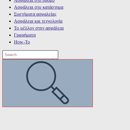
Ασφάλεια στο δρόμο
Ασφάλεια στο κατάστημα
Συστήματα ασφαλείας
Ασφάλεια και τεχνολογία
Το μέλλον στην ασφάλεια
Γραφήματα
How-To