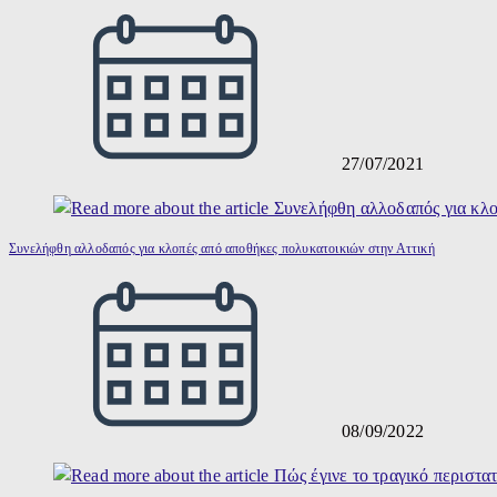
27/07/2021
Συνελήφθη αλλοδαπός για κλοπές από αποθήκες πολυκατοικιών στην Αττική
08/09/2022