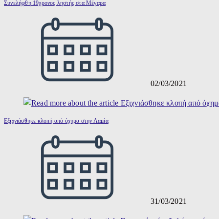
Συνελήφθη 19χρονος ληστής στα Μέγαρα
02/03/2021
Εξιχνιάσθηκε κλοπή από όχημα στην Λαμία
31/03/2021