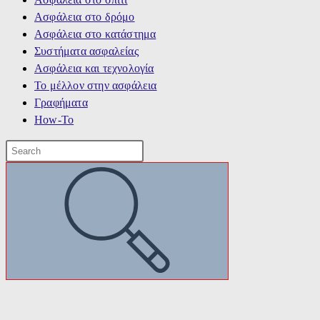
Ασφάλεια στο δρόμο
Ασφάλεια στο κατάστημα
Συστήματα ασφαλείας
Ασφάλεια και τεχνολογία
Το μέλλον στην ασφάλεια
Γραφήματα
How-To