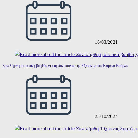
16/03/2021
Συνελήφθη η οικιακή βοηθός για τη δολοφονία της 84χρονης στα Καμένα Βούρλα
23/10/2024