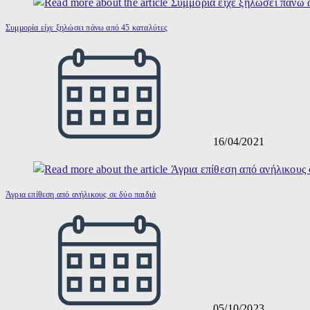
Συμμορία είχε ξηλώσει πάνω από 45 καταλύτες
16/04/2021
Άγρια επίθεση από ανήλικους σε δύο παιδιά
05/10/2023