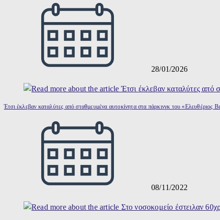
28/01/2026
Έτσι έκλεβαν καταλύτες από σταθμευμένα αυτοκίνητα στα πάρκινγκ του «Ελευθέριος Β
08/11/2022