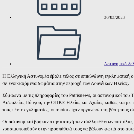
30/03/2023
Post
category:
Αστυνομικό δελ
Η Ελληνική Αστυνομία έβαλε τέλος σε επικύνδυνη εγκληματική ο
σε ενοικιαζόμενα δωμάτια στην περιοχή των Δουνέικων Ηλείας.
Σύμφωνα με τις πληροφορίες του Patrisnews, οι αστυνομικοί το
Ασφαλείας Πύργου, την ΟΠΚΕ Ηλείας και Αχαΐας, καθώς και με 
τους πέντε εγκληματίες, οι οποίοι είχαν οργανώσει τη βάση τους σ
Οι αστυνομικοί βρήκαν στην κατοχή των συλληφθέντων πιστόλια, έ
χρησιμοποιηθούν στην προσπάθειά τους να βάλουν φωτιά στο αυτοκ