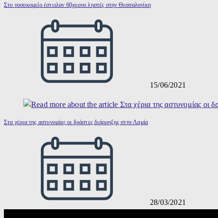
Στο νοσοκομείο έστειλαν 60χρονο ληστές στην Θεσσαλονίκη
15/06/2021
Στα χέρια της αστυνομίας οι δράστες διάρρηξης στην Λαμία
28/03/2021