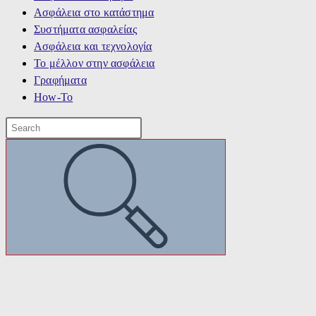
Ασφάλεια στο κατάστημα
Συστήματα ασφαλείας
Ασφάλεια και τεχνολογία
Το μέλλον στην ασφάλεια
Γραφήματα
How-To