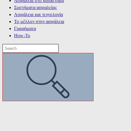
Ασφάλεια στο κατάστημα
Συστήματα ασφαλείας
Ασφάλεια και τεχνολογία
Το μέλλον στην ασφάλεια
Γραφήματα
How-To