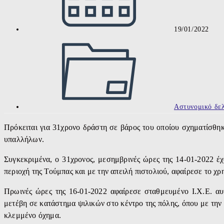
19/01/2022
Post
category:
Αστυνομικό δελ
Πρόκειται για 31χρονο δράστη σε βάρος του οποίου σχηματίσθηκ
υπαλλήλων.
Συγκεκριμένα, ο 31χρονος, μεσημβρινές ώρες της 14-01-2022 έ
περιοχή της Τούμπας και με την απειλή πιστολιού, αφαίρεσε το χ
Πρωινές ώρες της 16-01-2022 αφαίρεσε σταθμευμένο Ι.Χ.Ε. αυ
μετέβη σε κατάστημα ψιλικών στο κέντρο της πόλης, όπου με την
κλεμμένο όχημα.