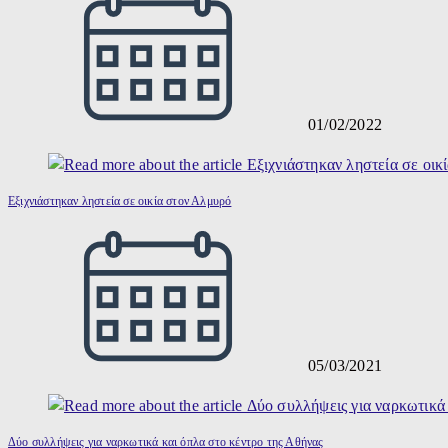
01/02/2022
Εξιχνιάστηκαν ληστεία σε οικία στον Αλμυρό
05/03/2021
Δύο συλλήψεις για ναρκωτικά και όπλα στο κέντρο της Αθήνας