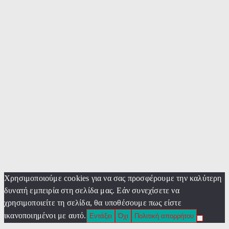
Χρησιμοποιούμε cookies για να σας προσφέρουμε την καλύτερη
δυνατή εμπειρία στη σελίδα μας. Εάν συνεχίσετε να
χρησιμοποιείτε τη σελίδα, θα υποθέσουμε πως είστε
ικανοποιημένοι με αυτό.
Εντάξει
Όχι
Πολιτική απορρήτου