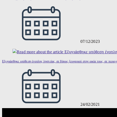
07/12/2023
Εξιχνιάσθηκε υπόθεση ένοπλης ληστείας, σε βάρος ζευγαριού στην οικία τους, σε περιο
24/02/2021