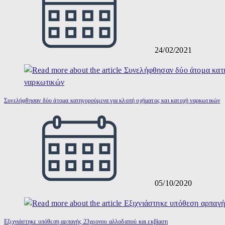
24/02/2021
Συνελήφθησαν δύο άτομα κατηγορούμενα για κλοπή οχήματος και κατοχή ναρκωτικών
05/10/2020
Εξιχνιάστηκε υπόθεση αρπαγής 23χρονου αλλοδαπού και εκβίαση