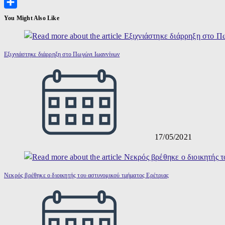
Facebook
Μοιραστείτε
You Might Also Like
Εξιχνιάστηκε διάρρηξη στο Πωγώνι Ιωαννίνων
17/05/2021
Νεκρός βρέθηκε ο διοικητής του αστυνομικού τμήματος Ερέτριας