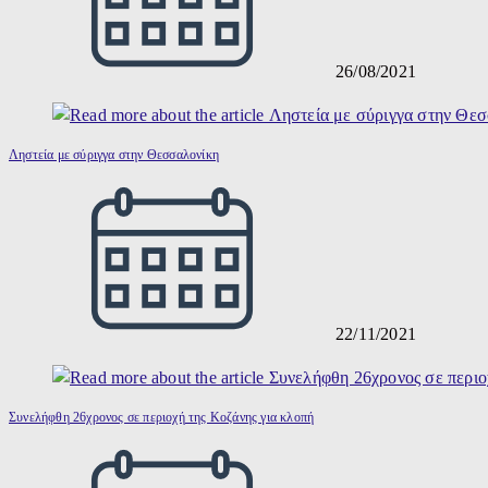
26/08/2021
Ληστεία με σύριγγα στην Θεσσαλονίκη
22/11/2021
Συνελήφθη 26χρονος σε περιοχή της Κοζάνης για κλοπή