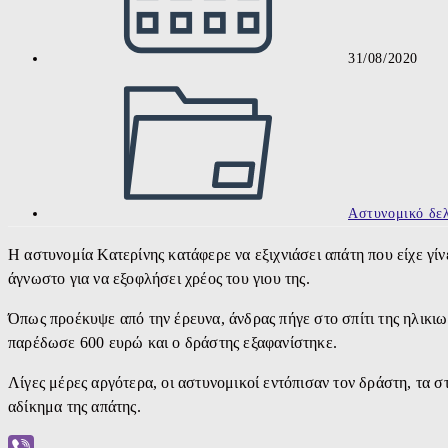
31/08/2020
Post
category:
Αστυνομικό δελ
Η αστυνομία Κατερίνης κατάφερε να εξιχνιάσει απάτη που είχε γί
άγνωστο για να εξοφλήσει χρέος του γιου της.
Όπως προέκυψε από την έρευνα, άνδρας πήγε στο σπίτι της ηλικιωμ
παρέδωσε 600 ευρώ και ο δράστης εξαφανίστηκε.
Λίγες μέρες αργότερα, οι αστυνομικοί εντόπισαν τον δράστη, τα στ
αδίκημα της απάτης.