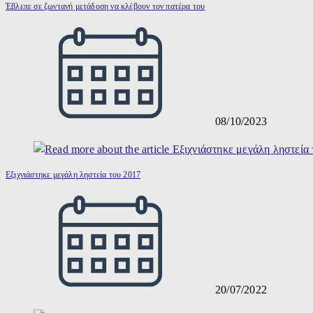
Έβλεπε σε ζωντανή μετάδοση να κλέβουν τον πατέρα του
08/10/2023
Εξιχνιάστηκε μεγάλη ληστεία του 2017
20/07/2022