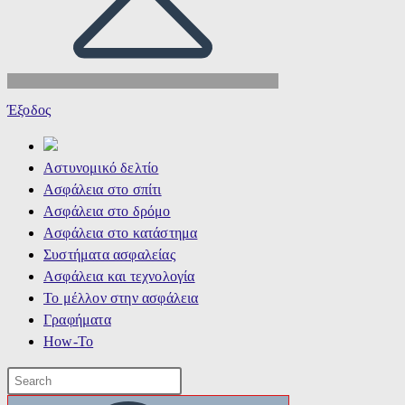
Έξοδος
Αστυνομικό δελτίο
Ασφάλεια στο σπίτι
Ασφάλεια στο δρόμο
Ασφάλεια στο κατάστημα
Συστήματα ασφαλείας
Ασφάλεια και τεχνολογία
Το μέλλον στην ασφάλεια
Γραφήματα
How-To