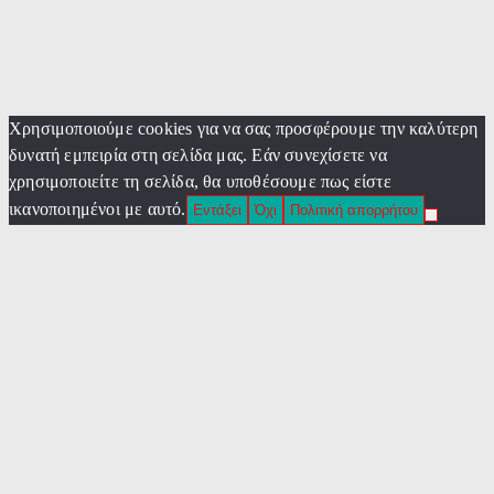
Χρησιμοποιούμε cookies για να σας προσφέρουμε την καλύτερη
δυνατή εμπειρία στη σελίδα μας. Εάν συνεχίσετε να
χρησιμοποιείτε τη σελίδα, θα υποθέσουμε πως είστε
ικανοποιημένοι με αυτό.
Εντάξει
Όχι
Πολιτική απορρήτου