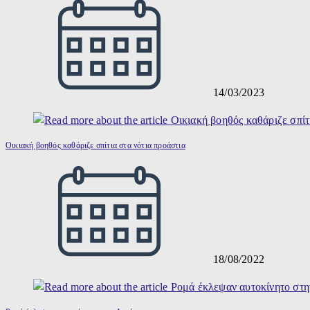
14/03/2023
Οικιακή βοηθός καθάριζε σπίτια στα νότια προάστια
18/08/2022