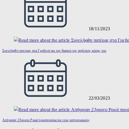
18/11/2023
Συνελήφθη πατέρας στα Γρεβενά για τον βιασμό της ανήλικης κόρης του
22/03/2023
Απήγαγαν 23χρονο Ρομά προσποιούμενοι τους αστυνομικούς