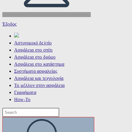
Έξοδος
Αστυνομικό δελτίο
Ασφάλεια στο σπίτι
Ασφάλεια στο δρόμο
Ασφάλεια στο κατάστημα
Συστήματα ασφαλείας
Ασφάλεια και τεχνολογία
Το μέλλον στην ασφάλεια
Γραφήματα
How-To